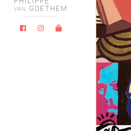
PHILIPPE
GOETHEM
VAN